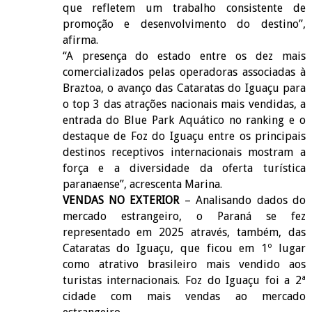
que refletem um trabalho consistente de
promoção e desenvolvimento do destino”,
afirma.
“A presença do estado entre os dez mais
comercializados pelas operadoras associadas à
Braztoa, o avanço das Cataratas do Iguaçu para
o top 3 das atrações nacionais mais vendidas, a
entrada do Blue Park Aquático no ranking e o
destaque de Foz do Iguaçu entre os principais
destinos receptivos internacionais mostram a
força e a diversidade da oferta turística
paranaense”, acrescenta Marina.
VENDAS NO EXTERIOR
– Analisando dados do
mercado estrangeiro, o Paraná se fez
representado em 2025 através, também, das
Cataratas do Iguaçu, que ficou em 1º lugar
como atrativo brasileiro mais vendido aos
turistas internacionais. Foz do Iguaçu foi a 2ª
cidade com mais vendas ao mercado