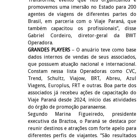
promovemos uma imersão no Estado para 200
agentes de viagens de diferentes partes do
Brasil, em parceria com o Viaje Paraná, que
também capacitou os profissionais”, disse
Gabriel Cordeiro, diretor-geral da BWT
Operadora.
GRANDES PLAYERS
– O anuário teve como base
dados internos de vendas de seus associados,
que possuem atuação nacional e internacional.
Constam nessa lista Operadoras como CVC,
Trend, Schultz, Viajow, BRT, Abreu, Azul
Viagens, Europlus, FRT e outras. Boa parte dos
associados já recebeu ações de capacitação do
Viaje Paraná desde 2024, início das atividades
do órgão de promoção paranaense.
Segundo Marina Figueiredo, presidente
executiva da Braztoa, o Paraná se destaca por
reunir destinos e atrações com forte apelo para
diferentes perfis de viajantes. “São resultados