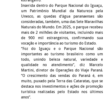
estrangeiro.
Inserida dentro do Parque Nacional do Iguaçu,
um Patrimônio Mundial da Natureza pela
Unesco, as quedas d’água paranaenses são
consideradas, também, uma das Sete Maravilhas
Naturais do Mundo. Em 2025, o parque recebeu
mais de 2 milhões de visitantes, incluindo mais
de 900 mil estrangeiros, confirmando sua
vocação e importância ao turismo do Estado.
“Foz do Iguaçu e o Parque Nacional são
importantes ao turismo brasileiro como um
todo, unindo beleza natural, variedade e
qualidade no atendimento”, diz Marcelo
Martini, diretor de Operações do Viaje Paraná.
“O crescimento das vendas do Paraná é, em
muito, puxado pela Terra das Cataratas, que se
destaca nos investimentos e ações de promoção
turística realizadas pelo Estado nos últimos
anos”.