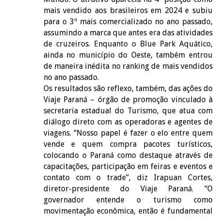
mais vendido aos brasileiros em 2024 e subiu
para o 3º mais comercializado no ano passado,
assumindo a marca que antes era das atividades
de cruzeiros. Enquanto o Blue Park Aquático,
ainda no município do Oeste, também entrou
de maneira inédita no ranking de mais vendidos
no ano passado.
Os resultados são reflexo, também, das ações do
Viaje Paraná – órgão de promoção vinculado à
secretaria estadual do Turismo, que atua com
diálogo direto com as operadoras e agentes de
viagens. “Nosso papel é fazer o elo entre quem
vende e quem compra pacotes turísticos,
colocando o Paraná como destaque através de
capacitações, participação em feiras e eventos e
contato com o trade”, diz Irapuan Cortes,
diretor-presidente do Viaje Paraná. “O
governador entende o turismo como
movimentação econômica, então é fundamental