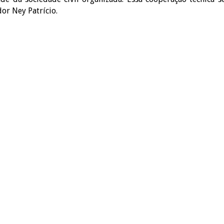
or Ney Patrício.