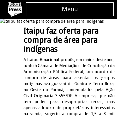
Menu
Itaipu faz oferta para
compra de área para
indígenas
A Itaipu Binacional propôs, em maior deste ano,
junto à Câmara de Mediação e de Conciliação da
Administração Pública Federal, um acordo de
compra de áreas para assentar os grupos
indígenas avá-guarani de Guaíra e Terra Roxa,
no Oeste do Paraná, contemplados pela Ação
Civil Originária 3.555/DF. A empresa, que não
tem poder para desapropriar terras, mas
apenas adquirir de proprietários interessados
na venda, sugeriu a compra de 1,5 a 3 mil