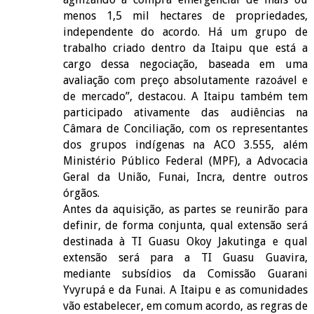
menos 1,5 mil hectares de propriedades,
independente do acordo. Há um grupo de
trabalho criado dentro da Itaipu que está a
cargo dessa negociação, baseada em uma
avaliação com preço absolutamente razoável e
de mercado”, destacou. A Itaipu também tem
participado ativamente das audiências na
Câmara de Conciliação, com os representantes
dos grupos indígenas na ACO 3.555, além
Ministério Público Federal (MPF), a Advocacia
Geral da União, Funai, Incra, dentre outros
órgãos.
Antes da aquisição, as partes se reunirão para
definir, de forma conjunta, qual extensão será
destinada à TI Guasu Okoy Jakutinga e qual
extensão será para a TI Guasu Guavira,
mediante subsídios da Comissão Guarani
Yvyrupá e da Funai. A Itaipu e as comunidades
vão estabelecer, em comum acordo, as regras de