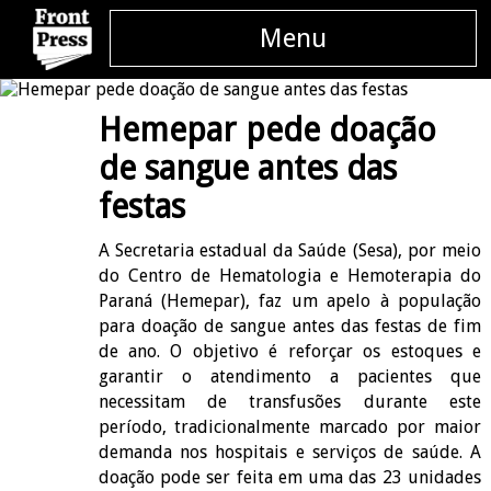
Menu
Hemepar pede doação
de sangue antes das
festas
A Secretaria estadual da Saúde (Sesa), por meio
do Centro de Hematologia e Hemoterapia do
Paraná (Hemepar), faz um apelo à população
para doação de sangue antes das festas de fim
de ano. O objetivo é reforçar os estoques e
garantir o atendimento a pacientes que
necessitam de transfusões durante este
período, tradicionalmente marcado por maior
demanda nos hospitais e serviços de saúde. A
doação pode ser feita em uma das 23 unidades