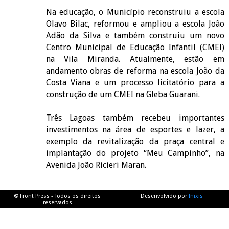
Na educação, o Município reconstruiu a escola
Olavo Bilac, reformou e ampliou a escola João
Adão da Silva e também construiu um novo
Centro Municipal de Educação Infantil (CMEI)
na Vila Miranda. Atualmente, estão em
andamento obras de reforma na escola João da
Costa Viana e um processo licitatório para a
construção de um CMEI na Gleba Guarani.
Três Lagoas também recebeu importantes
investimentos na área de esportes e lazer, a
exemplo da revitalização da praça central e
implantação do projeto “Meu Campinho”, na
Avenida João Ricieri Maran.
© Front Press - Todos os direitos
Desenvolvido por
Inixis
reservados