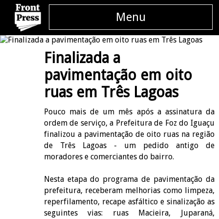
Menu
Finalizada a
pavimentação em oito
ruas em Três Lagoas
Pouco mais de um mês após a assinatura da
ordem de serviço, a Prefeitura de Foz do Iguaçu
finalizou a pavimentação de oito ruas na região
de Três Lagoas - um pedido antigo de
moradores e comerciantes do bairro.
Nesta etapa do programa de pavimentação da
prefeitura, receberam melhorias como limpeza,
reperfilamento, recape asfáltico e sinalização as
seguintes vias: ruas Macieira, Juparaná,