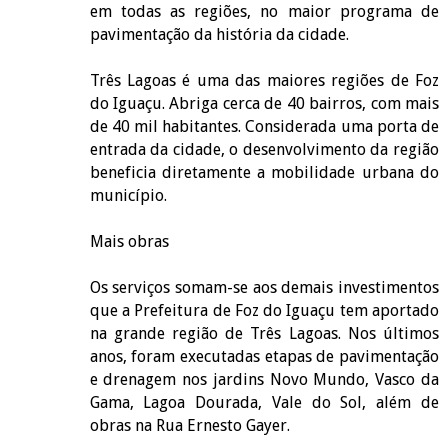
em todas as regiões, no maior programa de
pavimentação da história da cidade.
Três Lagoas é uma das maiores regiões de Foz
do Iguaçu. Abriga cerca de 40 bairros, com mais
de 40 mil habitantes. Considerada uma porta de
entrada da cidade, o desenvolvimento da região
beneficia diretamente a mobilidade urbana do
município.
Mais obras
Os serviços somam-se aos demais investimentos
que a Prefeitura de Foz do Iguaçu tem aportado
na grande região de Três Lagoas. Nos últimos
anos, foram executadas etapas de pavimentação
e drenagem nos jardins Novo Mundo, Vasco da
Gama, Lagoa Dourada, Vale do Sol, além de
obras na Rua Ernesto Gayer.