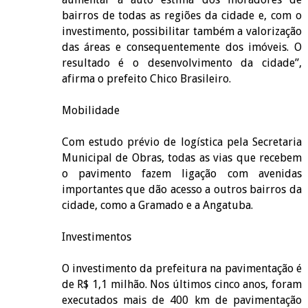
bairros de todas as regiões da cidade e, com o
investimento, possibilitar também a valorização
das áreas e consequentemente dos imóveis. O
resultado é o desenvolvimento da cidade”,
afirma o prefeito Chico Brasileiro.
Mobilidade
Com estudo prévio de logística pela Secretaria
Municipal de Obras, todas as vias que recebem
o pavimento fazem ligação com avenidas
importantes que dão acesso a outros bairros da
cidade, como a Gramado e a Angatuba.
Investimentos
O investimento da prefeitura na pavimentação é
de R$ 1,1 milhão. Nos últimos cinco anos, foram
executados mais de 400 km de pavimentação