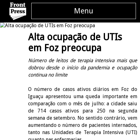
Menu
Alta ocupação de UTIs
em Foz preocupa
Número de leitos de terapia intensiva mais que
dobrou desde o início da pandemia e ocupação
continua no limite
O número de casos ativos diários em Foz do
Iguaçu apresentou uma queda importante em
comparação com o mês de julho: a cidade saiu
de 714 casos ativos para 250 na segunda
semana de setembro. No sentido contrário, vem
aumentando o número de pacientes internados,
tanto nas Unidades de Terapia Intensiva (UTI)
quanto nas enfermarias.